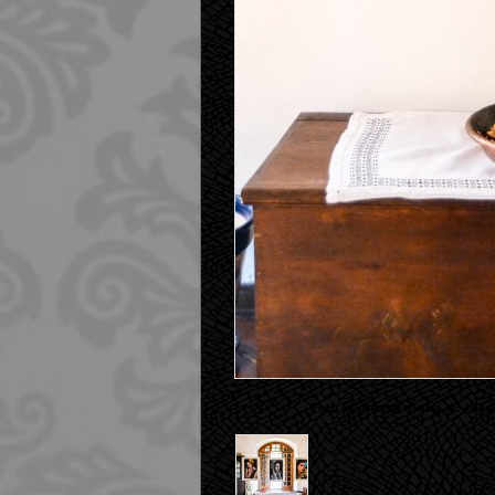
Foto in mostra a cura di: Nico