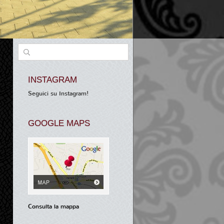
INSTAGRAM
Seguici su Instagram!
GOOGLE MAPS
Consulta la mappa