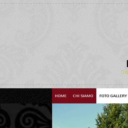
Do
HOME
CHI SIAMO
FOTO GALLERY