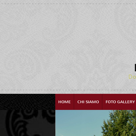
Do
HOME
CHI SIAMO
FOTO GALLERY