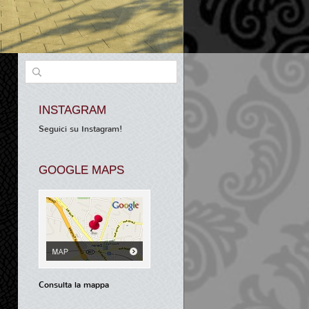
INSTAGRAM
Seguici su Instagram!
GOOGLE MAPS
Consulta la mappa